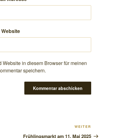
Website
 Website in diesem Browser für meinen
ommentar speichern.
Nächster
WEITER
Beitrag
Frühlingsmarkt am 11. Mai 2025