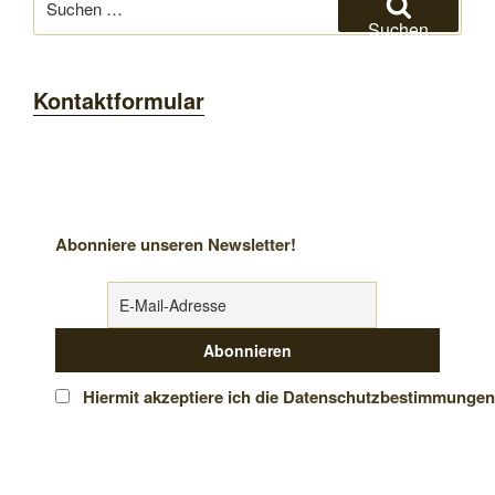
nach:
Suchen
Kontaktformular
Abonniere unseren Newsletter!
Hiermit akzeptiere ich die Datenschutzbestimmungen