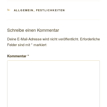
KATEGORIEN
ALLGEMEIN
,
FESTLICHKEITEN
Schreibe einen Kommentar
Deine E-Mail-Adresse wird nicht veröffentlicht.
Erforderliche
Felder sind mit
*
markiert
Kommentar
*