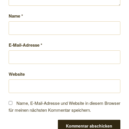
Name
*
E-Mail-Adresse
*
Website
Name, E-Mail-Adresse und Website in diesem Browser
für meinen nächsten Kommentar speichern.