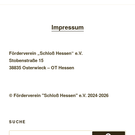
Impressum
Förderverein „Schloß Hessen“ e.V.
Stobenstraße 15
38835 Osterwieck – OT Hessen
© Förderverein "Schloß Hessen" e.V. 2024
-
2026
SUCHE
Suchen