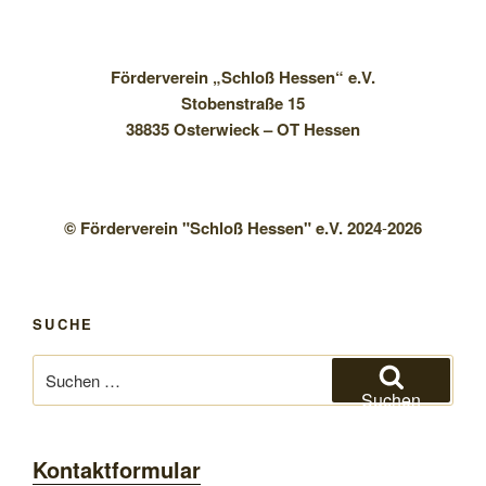
Förderverein „Schloß Hessen“ e.V.
Stobenstraße 15
38835 Osterwieck – OT Hessen
© Förderverein "Schloß Hessen" e.V. 2024
-
2026
SUCHE
Suchen
nach:
Suchen
Kontaktformular