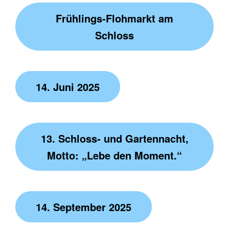
Frühlings-Flohmarkt am
Schloss
14. Juni 2025
13. Schloss- und Gartennacht,
Motto: „Lebe den Moment.“
14. September 2025