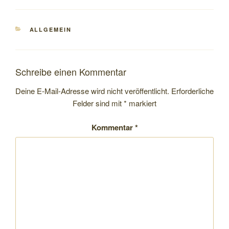
KATEGORIEN
ALLGEMEIN
Schreibe einen Kommentar
Deine E-Mail-Adresse wird nicht veröffentlicht.
Erforderliche
Felder sind mit
*
markiert
Kommentar
*