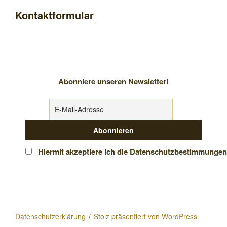
Kontaktformular
Abonniere unseren Newsletter!
Hiermit akzeptiere ich die Datenschutzbestimmungen
Datenschutzerklärung
Stolz präsentiert von WordPress