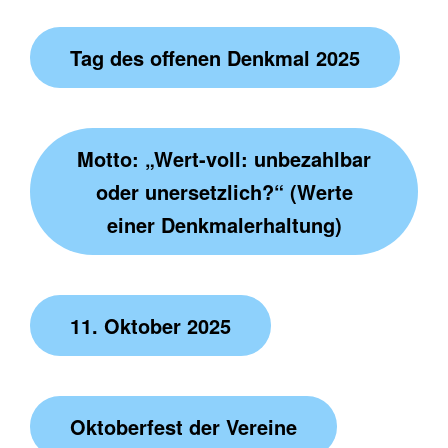
Tag des offenen Denkmal 2025
Motto: „Wert-voll: unbezahlbar
oder unersetzlich?“ (Werte
einer Denkmalerhaltung)
11. Oktober 2025
Oktoberfest der Vereine