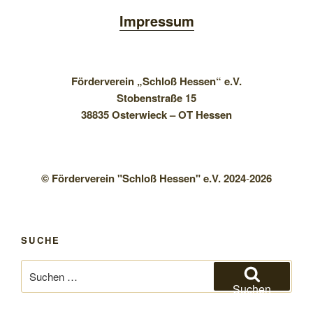
Impressum
Förderverein „Schloß Hessen“ e.V.
Stobenstraße 15
38835 Osterwieck – OT Hessen
© Förderverein "Schloß Hessen" e.V. 2024
-
2026
SUCHE
Suchen
nach:
Suchen