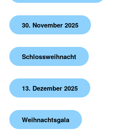
30. November 2025
Schlossweihnacht
13. Dezember 2025
Weihnachtsgala