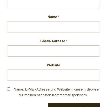
Name
*
E-Mail-Adresse
*
Website
Name, E-Mail-Adresse und Website in diesem Browser
für meinen nächsten Kommentar speichern.