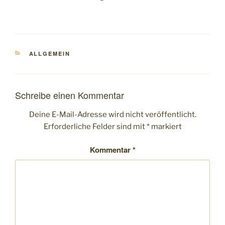
KATEGORIEN
ALLGEMEIN
Schreibe einen Kommentar
Deine E-Mail-Adresse wird nicht veröffentlicht.
Erforderliche Felder sind mit
*
markiert
Kommentar
*