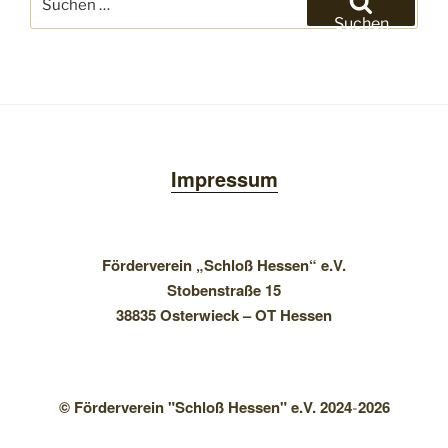
nach:
Suchen
Impressum
Förderverein „Schloß Hessen“ e.V.
Stobenstraße 15
38835 Osterwieck – OT Hessen
© Förderverein "Schloß Hessen" e.V. 2024
2026
-