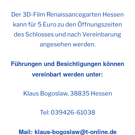
Der 3D-Film Renaissancegarten Hessen
kann für 5 Euro zu den Öffnungszeiten
des Schlosses und nach Vereinbarung
angesehen werden.
Führungen und Besichtigungen können
vereinbart werden unter:
Klaus Bogoslaw, 38835 Hessen
Tel: 039426-61038
Mail: klaus-bogoslaw@t-online.de