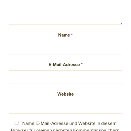
Name
*
E-Mail-Adresse
*
Website
Name, E-Mail-Adresse und Website in diesem
Browser für meinen nächsten Kommentar speichern.