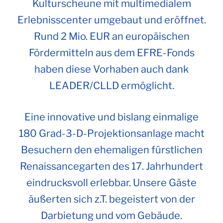
Kulturscheune mit multimedialem
Erlebnisscenter umgebaut und eröffnet.
Rund 2 Mio. EUR an europäischen
Fördermitteln aus dem EFRE-Fonds
haben diese Vorhaben auch dank
LEADER/CLLD ermöglicht.
Eine innovative und bislang einmalige
180 Grad-3-D-Projektionsanlage macht
Besuchern den ehemaligen fürstlichen
Renaissancegarten des 17. Jahrhundert
eindrucksvoll erlebbar. Unsere Gäste
äußerten sich z.T. begeistert von der
Darbietung und vom Gebäude.