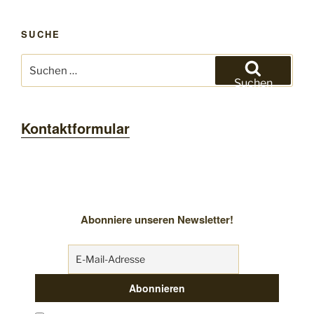
SUCHE
Suchen
nach:
Suchen
Kontaktformular
Abonniere unseren Newsletter!