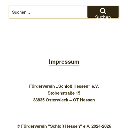
Suchen
nach:
Suchen
Impressum
Förderverein „Schloß Hessen“ e.V.
Stobenstraße 15
38835 Osterwieck – OT Hessen
© Förderverein "Schloß Hessen" e.V. 2024
-
2026