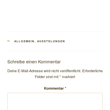
KATEGORIEN
ALLGEMEIN
,
AUSSTELUNGEN
Schreibe einen Kommentar
Deine E-Mail-Adresse wird nicht veröffentlicht.
Erforderliche
Felder sind mit
*
markiert
Kommentar
*