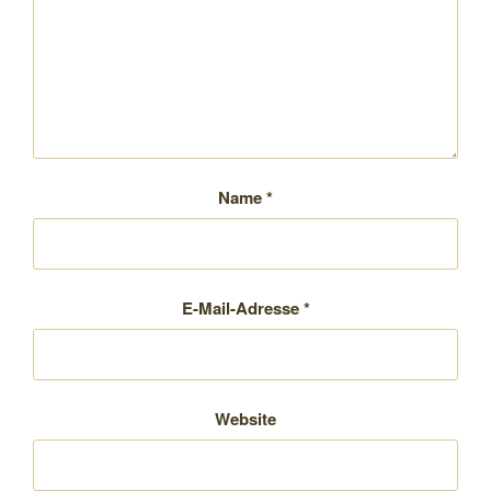
Name
*
E-Mail-Adresse
*
Website