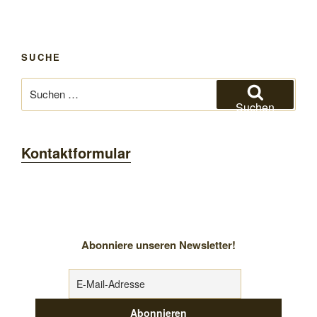
SUCHE
Suchen
nach:
Suchen
Kontaktformular
Abonniere unseren Newsletter!