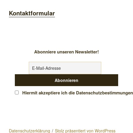
Kontaktformular
Abonniere unseren Newsletter!
Hiermit akzeptiere ich die Datenschutzbestimmungen
Datenschutzerklärung
Stolz präsentiert von WordPress