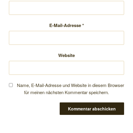
E-Mail-Adresse
*
Website
Name, E-Mail-Adresse und Website in diesem Browser
für meinen nächsten Kommentar speichern.