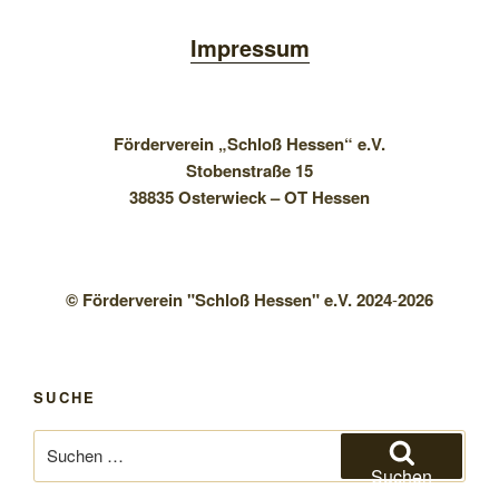
Impressum
Förderverein „Schloß Hessen“ e.V.
Stobenstraße 15
38835 Osterwieck – OT Hessen
© Förderverein "Schloß Hessen" e.V. 2024
-
2026
SUCHE
Suchen
nach:
Suchen