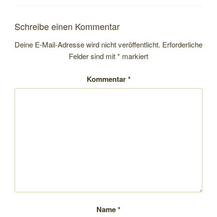
Schreibe einen Kommentar
Deine E-Mail-Adresse wird nicht veröffentlicht.
Erforderliche
Felder sind mit
*
markiert
Kommentar
*
Name
*