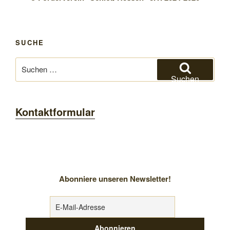
SUCHE
Suchen
nach:
Suchen
Kontaktformular
Abonniere unseren Newsletter!