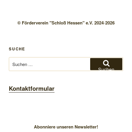
© Förderverein "Schloß Hessen" e.V. 2024
-
2026
SUCHE
Suchen
nach:
Suchen
Kontaktformular
Abonniere unseren Newsletter!