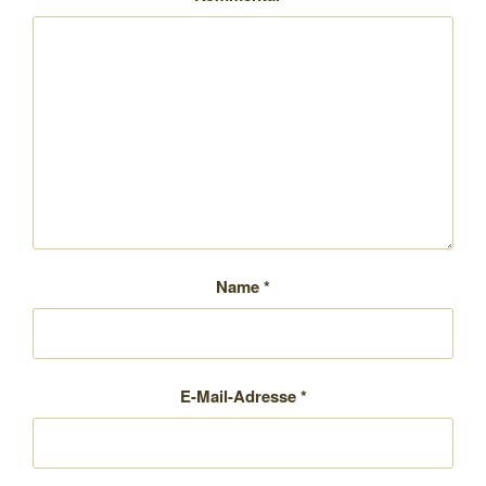
Name
*
E-Mail-Adresse
*