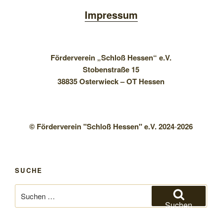
Impressum
Förderverein „Schloß Hessen“ e.V.
Stobenstraße 15
38835 Osterwieck – OT Hessen
© Förderverein "Schloß Hessen" e.V. 2024
-
2026
SUCHE
Suchen
nach:
Suchen