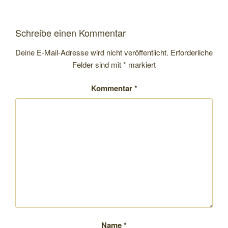
Schreibe einen Kommentar
Deine E-Mail-Adresse wird nicht veröffentlicht.
Erforderliche
Felder sind mit
*
markiert
Kommentar
*
Name
*