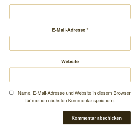
E-Mail-Adresse
*
Website
Name, E-Mail-Adresse und Website in diesem Browser
für meinen nächsten Kommentar speichern.