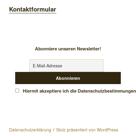
Kontaktformular
Abonniere unseren Newsletter!
Hiermit akzeptiere ich die Datenschutzbestimmungen
Datenschutzerklärung
Stolz präsentiert von WordPress